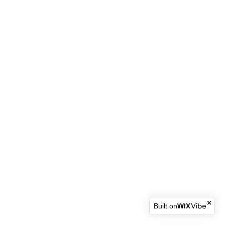
Built on