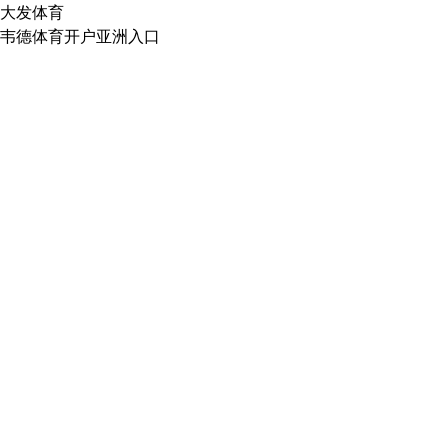
大发体育
韦德体育开户亚洲入口