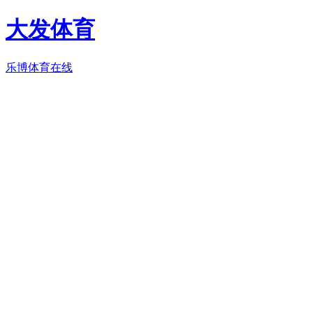
大发体育
乐博体育在线