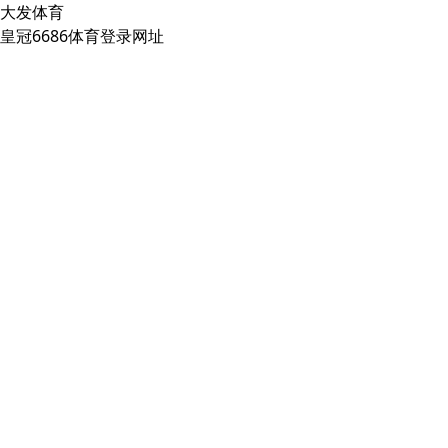
大发体育
皇冠6686体育登录网址