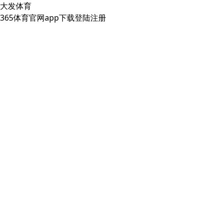
大发体育
365体育官网app下载登陆注册