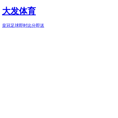
大发体育
皇冠足球即时比分即送