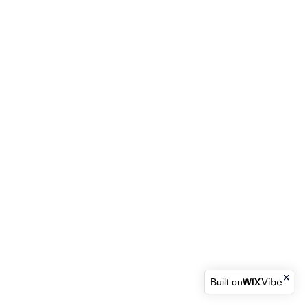
Built on