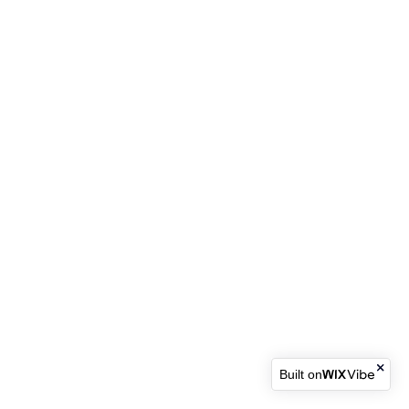
Built on