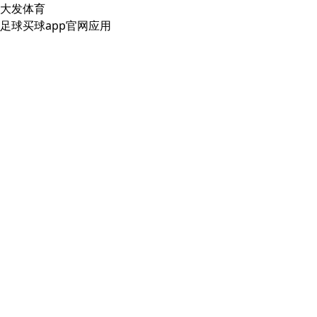
大发体育
足球买球app官网应用