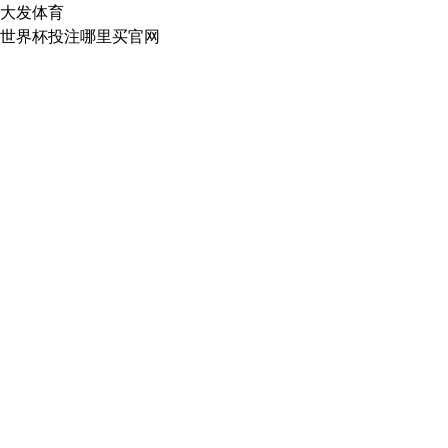
大发体育
世界杯投注哪里买官网