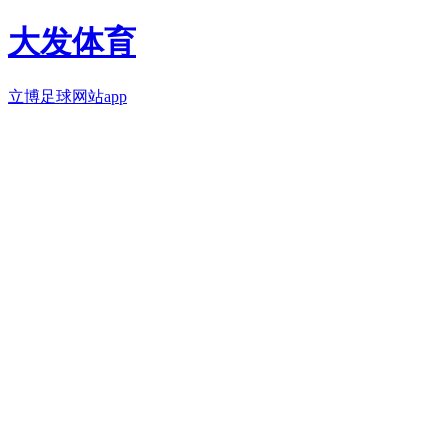
大发体育
立博足球网站app