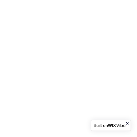
Built on