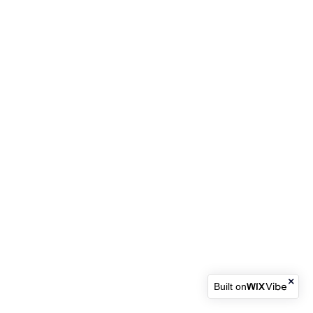
Built on