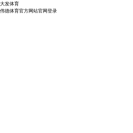
大发体育
伟德体育官方网站官网登录