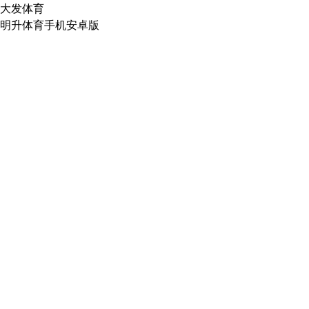
大发体育
明升体育手机安卓版