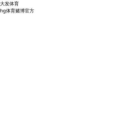
大发体育
hg体育赌博官方