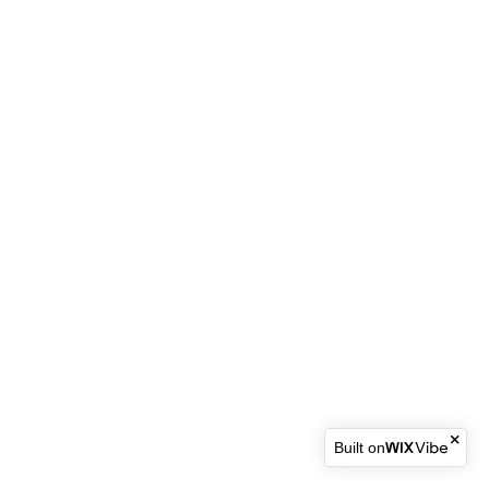
Built on