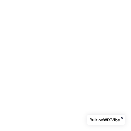
Built on