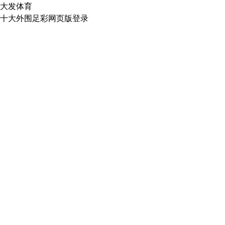
大发体育
十大外围足彩网页版登录