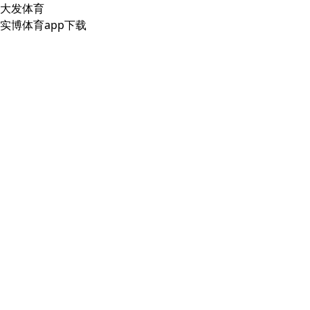
大发体育
实博体育app下载