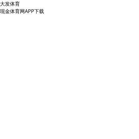
大发体育
现金体育网APP下载