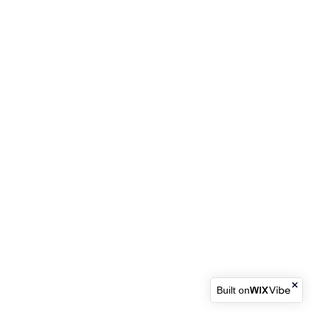
Built on