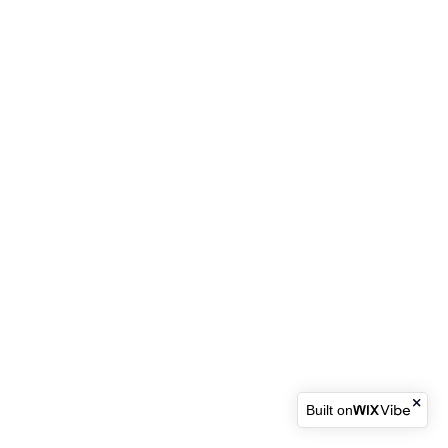
Built on