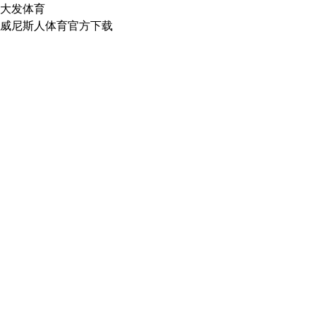
大发体育
威尼斯人体育官方下载