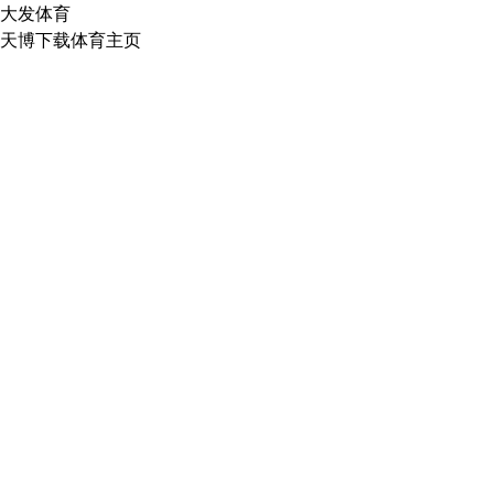
大发体育
天博下载体育主页