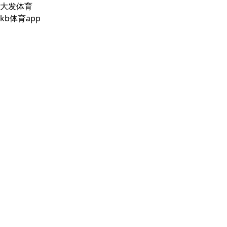
大发体育
kb体育app