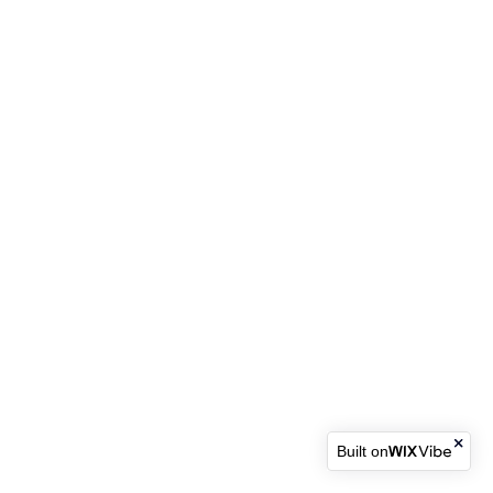
Built on