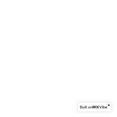
Built on