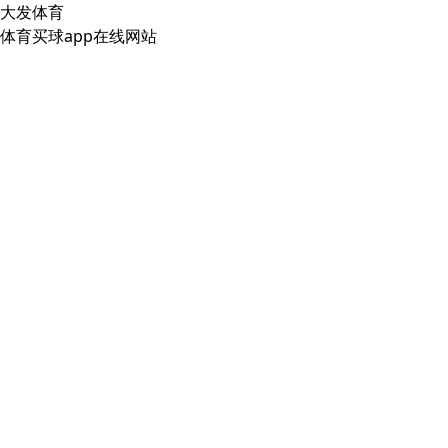
大发体育
体育买球app在线网站