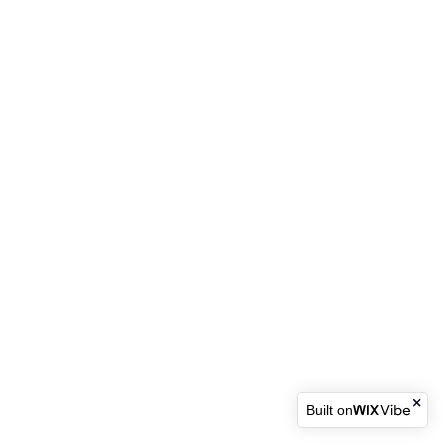
Built on