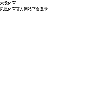
大发体育
凤凰体育官方网站平台登录