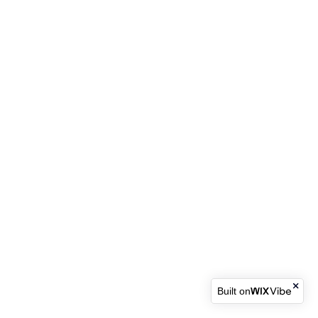
Built on