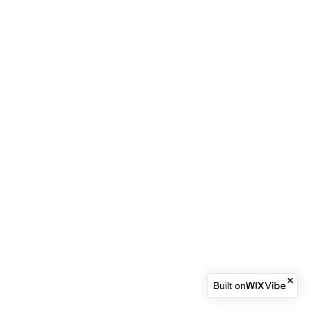
Built on