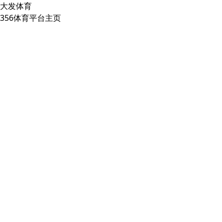
大发体育
356体育平台主页