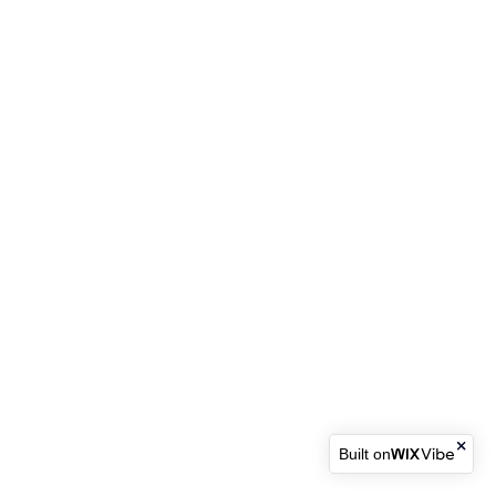
Built on