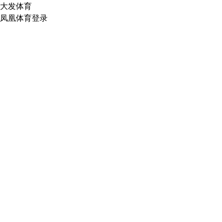
大发体育
凤凰体育登录