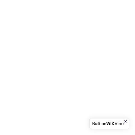
Built on