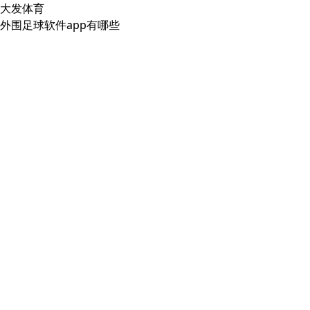
大发体育
外围足球软件app有哪些