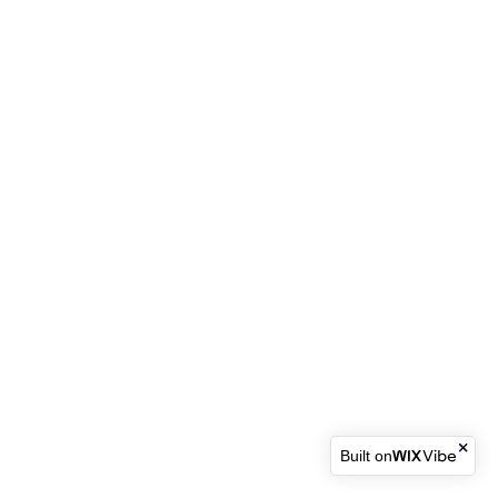
Built on