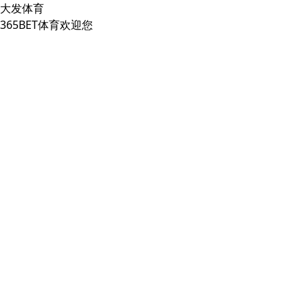
大发体育
365BET体育欢迎您