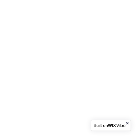
Built on