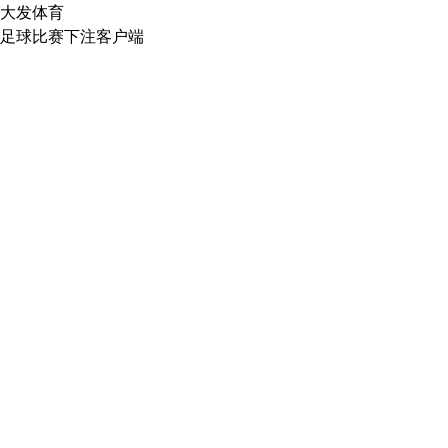
大发体育
足球比赛下注客户端