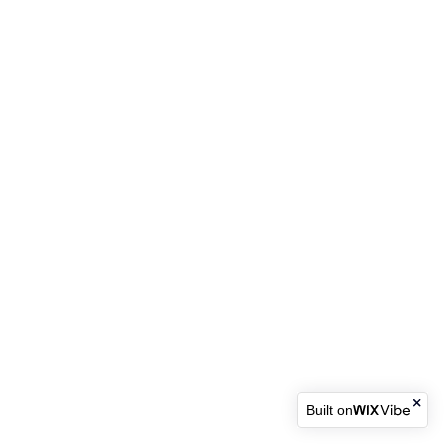
Built on