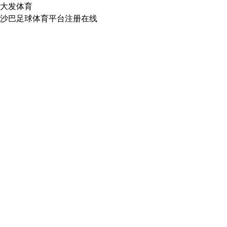
大发体育
沙巴足球体育平台注册在线