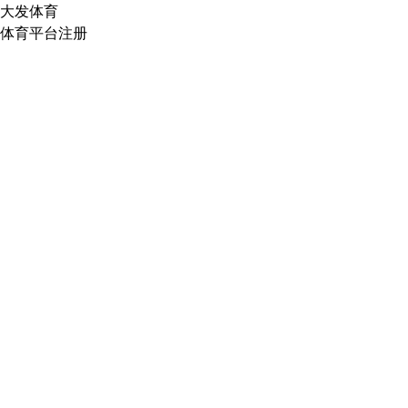
大发体育
体育平台注册