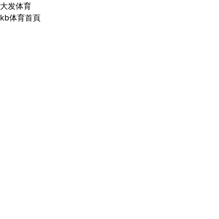
大发体育
kb体育首頁