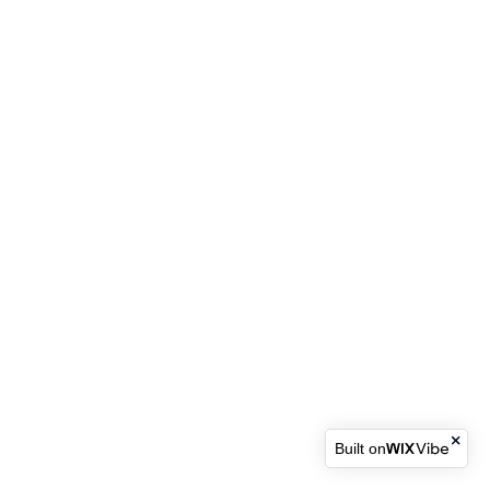
Built on