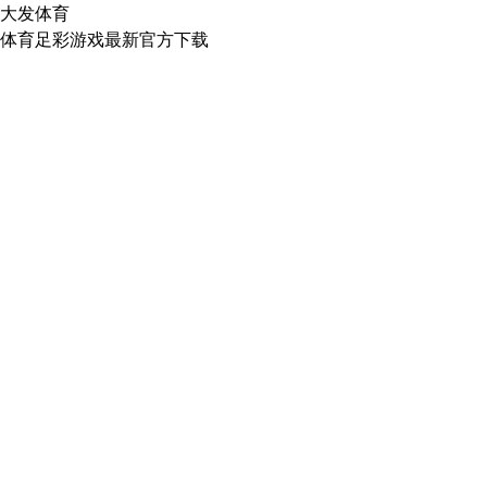
大发体育
体育足彩游戏最新官方下载