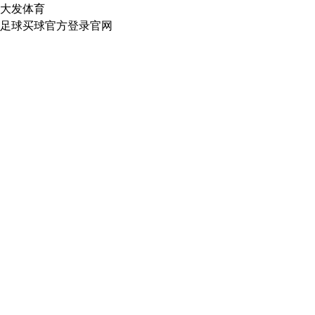
大发体育
足球买球官方登录官网