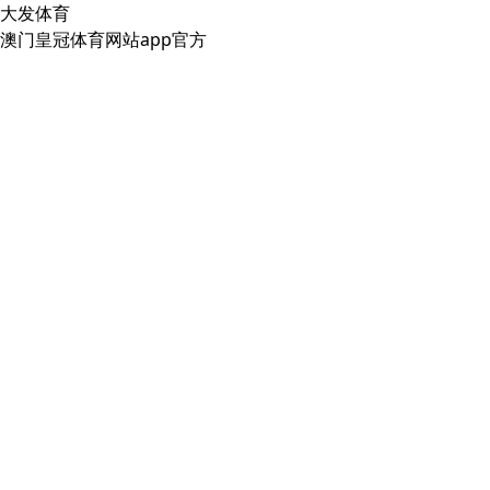
大发体育
澳门皇冠体育网站app官方