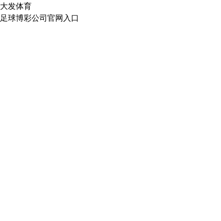
大发体育
足球博彩公司官网入口