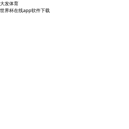
大发体育
世界杯在线app软件下载