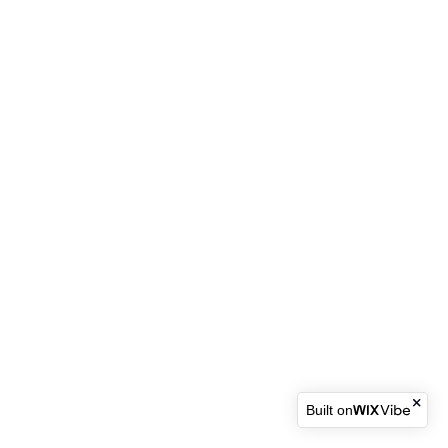
Built on