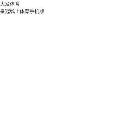
大发体育
皇冠线上体育手机版