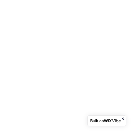
Built on