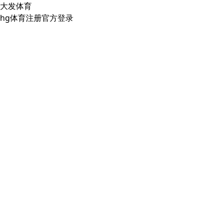
大发体育
hg体育注册官方登录