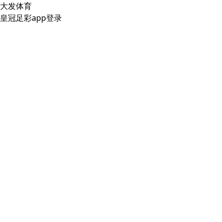
大发体育
皇冠足彩app登录