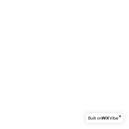
Built on