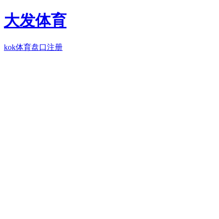
大发体育
kok体育盘口注册